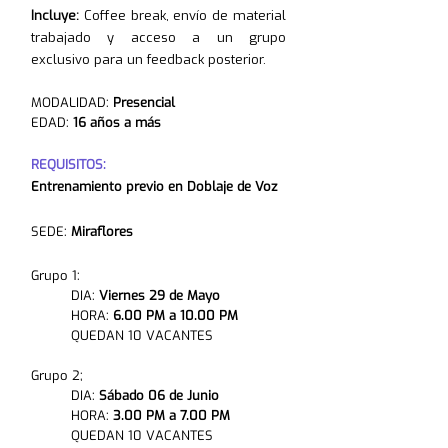
Incluye:
Coffee break, envío de material
trabajado y acceso a un grupo
exclusivo para un feedback posterior.
MODALIDAD:
Presencial
EDAD:
16 años a más
REQUISITOS:
Entrenamiento previo en Doblaje de Voz
SEDE:
Miraflores
​Grupo 1:
DIA:
Viernes 29 de Mayo
HORA:
6.00 PM a 10.00 PM
QUEDAN 10 VACANTES
Grupo 2;
DIA:
Sábado 06 de Junio
HORA:
3.00 PM a 7.00 PM
QUEDAN 10 VACANTES