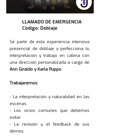
LLAMADO DE EMERGENCIA
Código: Doblaje
Sé parte de esta experiencia intensiva
presencial de doblaje y perfecciona tu
interpretación y trabajo en cabina con
una dirección personalizada a cargo de
Ann Giraldo y Karla Puppo
.
Trabajaremos:
- La interpretación y naturalidad en las
escenas.
- Los vicios comunes que debemos
evitar.
- La revisión y el feedback de sus
demos.