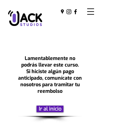
Lamentablemente no
podrás llevar este curso.
Si hiciste algún pago
anticipado, comunícate con
nosotros para tramitar tu
reembolso
Ir al inicio