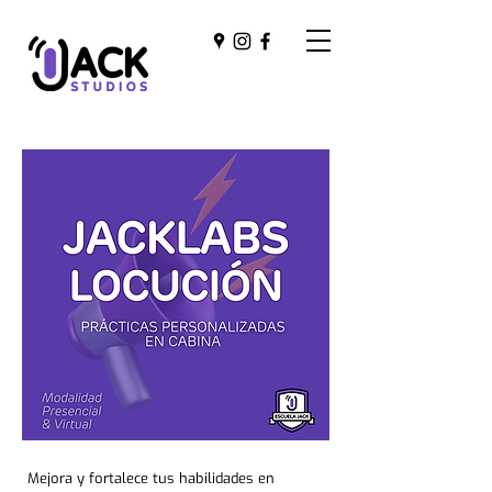
Mejora y fortalece tus habilidades en