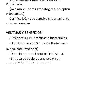
Publicitaria
(mínimo 20 horas cronológicas, no aplica
videocursos)
-Certificado(s) que acredite entrenamiento
y horas cursadas
VENTAJAS Y BENEFICIOS:
- Sesiones 100% prácticas e
individuales
- Uso de cabina de Grabación Profesional
(Modalidad Presencial)
- Dirección por un Locutor Profesional
- Entrega de audio de una sesión al
escoger (Modalidad Presencial)
Quiero inscribirme